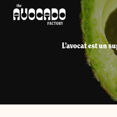
L’avocat est un s