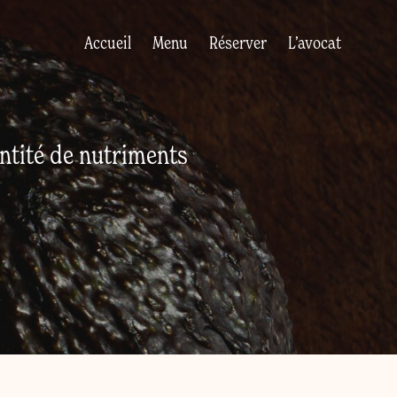
Accueil
Menu
Réserver
L’avocat
ntité de nutriments