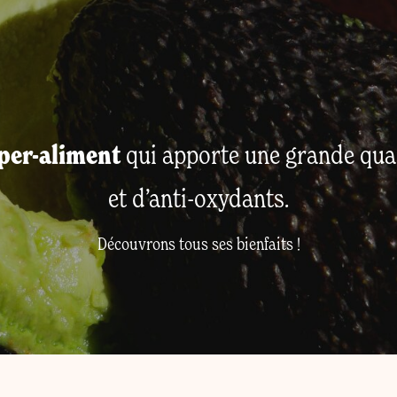
uper-aliment
qui apporte une grande qua
et d’anti-oxydants.
Découvrons tous ses bienfaits !