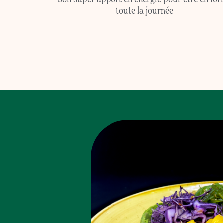
toute la journée